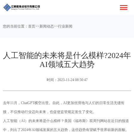
您的当前位置：
首页
>>
新闻动态
>>
行业新闻
人工智能的未来将是什么模样?2024年
AI领域五大趋势
时间：2023-11-24 08:50:47
去年11月，ChatGPT横空出世。自此，AI更加丝滑地与人们的日常生活无缝衔
接，不仅推动行业迈向未来，也促使监管规定发生了变化。
人工智能（AI）的未来将是什么模样？美国《福布斯》双周刊网站在近日的报道
中，列出了2024年AI领域发展的五大趋势，这些趋势有望赋予世界崭新的面貌。