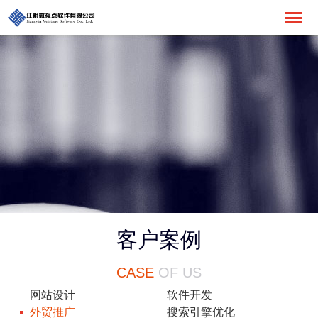
客户案例
CASE
OF US
网站设计
软件开发
外贸推广
搜索引擎优化